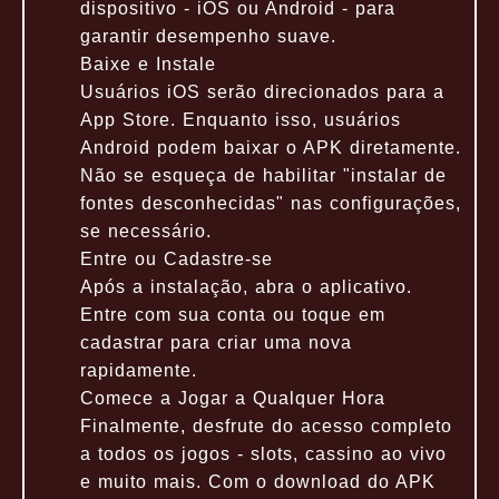
dispositivo - iOS ou Android - para
garantir desempenho suave.
Baixe e Instale
Usuários iOS serão direcionados para a
App Store. Enquanto isso, usuários
Android podem baixar o APK diretamente.
Não se esqueça de habilitar "instalar de
fontes desconhecidas" nas configurações,
se necessário.
Entre ou Cadastre-se
Após a instalação, abra o aplicativo.
Entre com sua conta ou toque em
cadastrar para criar uma nova
rapidamente.
Comece a Jogar a Qualquer Hora
Finalmente, desfrute do acesso completo
a todos os jogos - slots, cassino ao vivo
e muito mais. Com o download do APK