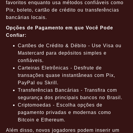
favoritos enquanto usa métodos confiáveis como
Pix, boleto, cartão de crédito ou transferências
bancárias locais.
Opções de Pagamento em que Você Pode
Confiar:
Cartões de Crédito & Débito - Use Visa ou
Mastercard para depósitos simples e
confiáveis.
Carteiras Eletrônicas - Desfrute de
transações quase instantâneas com Pix,
PayPal ou Skrill.
Transferências Bancárias - Transfira com
segurança dos principais bancos no Brasil.
Criptomoedas - Escolha opções de
pagamento privadas e modernas como
Bitcoin e Ethereum.
Além disso, novos jogadores podem inserir um