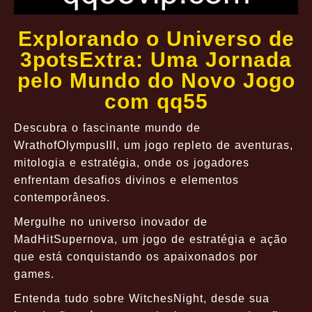
Explorando o Universo de
3potsExtra: Uma Jornada
pelo Mundo do Novo Jogo
com qq55
Descubra o fascinante mundo de
WrathofOlympusIII, um jogo repleto de aventuras,
mitologia e estratégia, onde os jogadores
enfrentam desafios divinos e elementos
contemporâneos.
Mergulhe no universo inovador de
MadHitSupernova, um jogo de estratégia e ação
que está conquistando os apaixonados por
games.
Entenda tudo sobre WitchesNight, desde sua