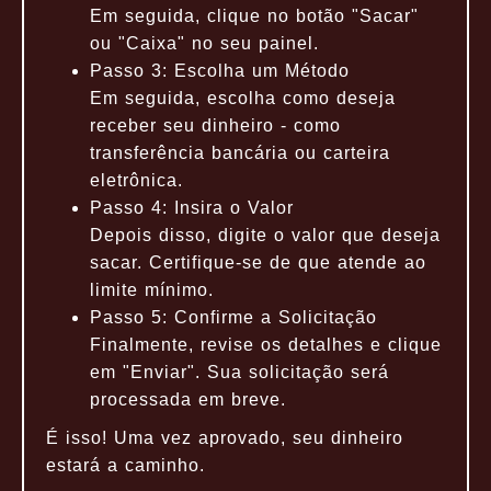
Em seguida, clique no botão "Sacar"
ou "Caixa" no seu painel.
Passo 3: Escolha um Método
Em seguida, escolha como deseja
receber seu dinheiro - como
transferência bancária ou carteira
eletrônica.
Passo 4: Insira o Valor
Depois disso, digite o valor que deseja
sacar. Certifique-se de que atende ao
limite mínimo.
Passo 5: Confirme a Solicitação
Finalmente, revise os detalhes e clique
em "Enviar". Sua solicitação será
processada em breve.
É isso! Uma vez aprovado, seu dinheiro
estará a caminho.