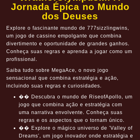
Jornada Épica no Mundo
dos Deuses
Explore o fascinante mundo de 777sizzlingwins,
um jogo de cassino empolgante que combina
divertimento e oportunidade de grandes ganhos.
Conheça suas regras e aprenda a jogar como um
profissional.
Saiba tudo sobre MegaAce, o novo jogo
sensacional que combina estratégia e ação,
incluindo suas regras e curiosidades.
�� Descubra o mundo de RiseofApollo, um
jogo que combina ação e estratégia com
uma narrativa envolvente. Conheça suas
regras e os aspectos que o tornam único.
�� Explore o mágico universo de 'Valley of
Dreams', um jogo inovador onde estratégia e