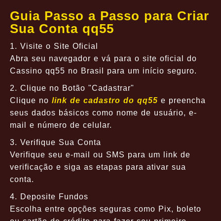
Guia Passo a Passo para Criar
Sua Conta qq55
1. Visite o Site Oficial
Abra seu navegador e vá para o site oficial do
Cassino qq55 no Brasil para um início seguro.
2. Clique no Botão "Cadastrar"
Clique no
link de cadastro do qq55
e preencha
seus dados básicos como nome de usuário, e-
mail e número de celular.
3. Verifique Sua Conta
Verifique seu e-mail ou SMS para um link de
verificação e siga as etapas para ativar sua
conta.
4. Deposite Fundos
Escolha entre opções seguras como Pix, boleto