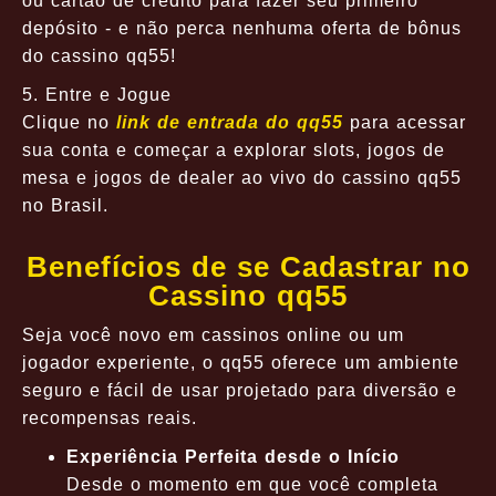
ou cartão de crédito para fazer seu primeiro
depósito - e não perca nenhuma oferta de bônus
do cassino qq55!
5. Entre e Jogue
Clique no
link de entrada do qq55
para acessar
sua conta e começar a explorar slots, jogos de
mesa e jogos de dealer ao vivo do cassino qq55
no Brasil.
Benefícios de se Cadastrar no
Cassino qq55
Seja você novo em cassinos online ou um
jogador experiente, o qq55 oferece um ambiente
seguro e fácil de usar projetado para diversão e
recompensas reais.
Experiência Perfeita desde o Início
Desde o momento em que você completa