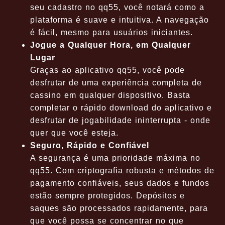
seu cadastro no qq55, você notará como a
plataforma é suave e intuitiva. A navegação
é fácil, mesmo para usuários iniciantes.
Jogue a Qualquer Hora, em Qualquer
Lugar
Graças ao aplicativo qq55, você pode
desfrutar de uma experiência completa de
cassino em qualquer dispositivo. Basta
completar o rápido download do aplicativo e
desfrutar de jogabilidade ininterrupta - onde
quer que você esteja.
Seguro, Rápido e Confiável
A segurança é uma prioridade máxima no
qq55. Com criptografia robusta e métodos de
pagamento confiáveis, seus dados e fundos
estão sempre protegidos. Depósitos e
saques são processados rapidamente, para
que você possa se concentrar no que