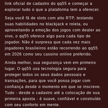
link oficial de cadastro do qq55 e começar a
explorar tudo o que a plataforma tem a oferecer.
Seja você fã de slots com alto RTP, testando
suas habilidades no blackjack e roleta, ou
aproveitando a emoção dos jogos com dealer ao
vivo, o qq55 oferece algo para cada tipo de
jogador. Não é surpresa que cada vez mais
jogadores brasileiros estão recorrendo ao qq55
em 2026 como seu cassino online preferido.
Ainda melhor, sua segurança vem em primeiro
lugar. O qq55 usa tecnologia segura para
proteger todos os seus dados pessoais e
transações, para que você possa jogar com
confiança desde o momento em que se inscreve.
Tudo - desde o cadastro até a colocação de sua
primeira aposta - é suave, confiável e construído
com seu conforto em mente.