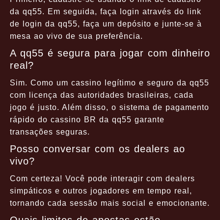
da qq55. Em seguida, faça login através do link
de login da qq55, faça um depósito e junte-se à
mesa ao vivo de sua preferência.
A qq55 é segura para jogar com dinheiro
real?
Sim. Como um cassino legítimo e seguro da qq55
com licença das autoridades brasileiras, cada
jogo é justo. Além disso, o sistema de pagamento
rápido do cassino BR da qq55 garante
transações seguras.
Posso conversar com os dealers ao
vivo?
Com certeza! Você pode interagir com dealers
simpáticos e outros jogadores em tempo real,
tornando cada sessão mais social e emocionante.