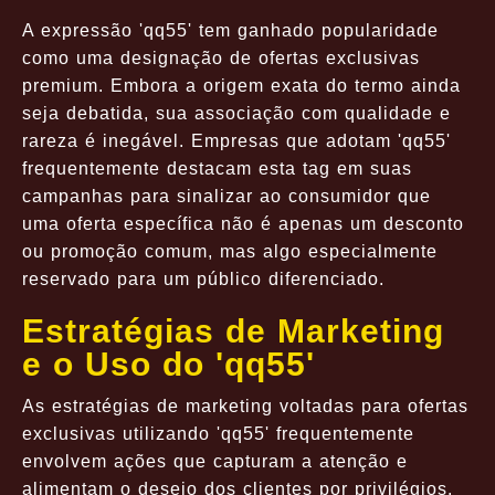
A expressão 'qq55' tem ganhado popularidade
como uma designação de ofertas exclusivas
premium. Embora a origem exata do termo ainda
seja debatida, sua associação com qualidade e
rareza é inegável. Empresas que adotam 'qq55'
frequentemente destacam esta tag em suas
campanhas para sinalizar ao consumidor que
uma oferta específica não é apenas um desconto
ou promoção comum, mas algo especialmente
reservado para um público diferenciado.
Estratégias de Marketing
e o Uso do 'qq55'
As estratégias de marketing voltadas para ofertas
exclusivas utilizando 'qq55' frequentemente
envolvem ações que capturam a atenção e
alimentam o desejo dos clientes por privilégios.