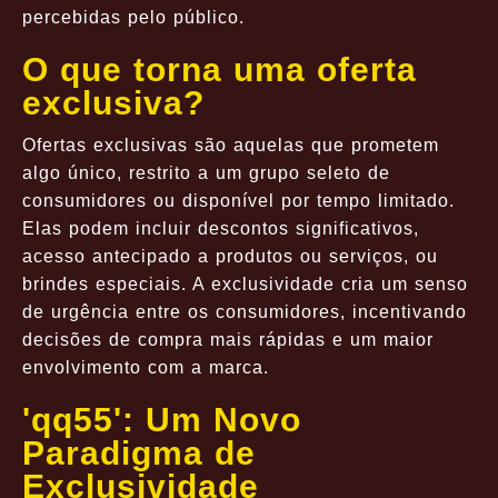
percebidas pelo público.
O que torna uma oferta
exclusiva?
Ofertas exclusivas são aquelas que prometem
algo único, restrito a um grupo seleto de
consumidores ou disponível por tempo limitado.
Elas podem incluir descontos significativos,
acesso antecipado a produtos ou serviços, ou
brindes especiais. A exclusividade cria um senso
de urgência entre os consumidores, incentivando
decisões de compra mais rápidas e um maior
envolvimento com a marca.
'qq55': Um Novo
Paradigma de
Exclusividade