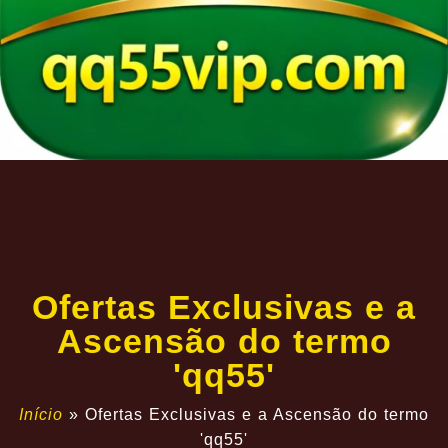
Ofertas Exclusivas e a
Ascensão do termo
'qq55'
Início
»
Ofertas Exclusivas e a Ascensão do termo
'qq55'