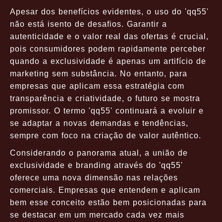
Apesar dos benefícios evidentes, o uso do 'qq55'
não está isento de desafios. Garantir a
autenticidade e o valor real das ofertas é crucial,
pois consumidores podem rapidamente perceber
quando a exclusividade é apenas um artifício de
marketing sem substância. No entanto, para
empresas que aplicam essa estratégia com
transparência e criatividade, o futuro se mostra
promissor. O termo 'qq55' continuará a evoluir e
se adaptar a novas demandas e tendências,
sempre com foco na criação de valor autêntico.
Considerando o panorama atual, a união de
exclusividade e branding através do 'qq55'
oferece uma nova dimensão nas relações
comerciais. Empresas que entendem e aplicam
bem esse conceito estão bem posicionadas para
se destacar em um mercado cada vez mais