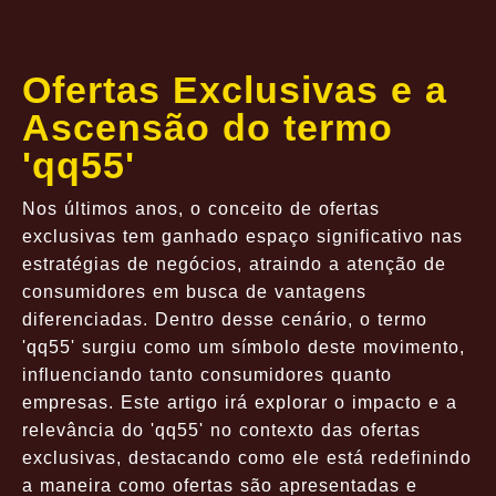
Ofertas Exclusivas e a
Ascensão do termo
'qq55'
Nos últimos anos, o conceito de ofertas
exclusivas tem ganhado espaço significativo nas
estratégias de negócios, atraindo a atenção de
consumidores em busca de vantagens
diferenciadas. Dentro desse cenário, o termo
'qq55' surgiu como um símbolo deste movimento,
influenciando tanto consumidores quanto
empresas. Este artigo irá explorar o impacto e a
relevância do 'qq55' no contexto das ofertas
exclusivas, destacando como ele está redefinindo
a maneira como ofertas são apresentadas e