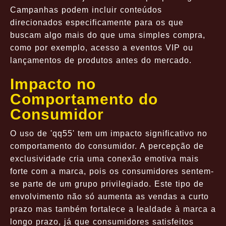
Campanhas podem incluir conteúdos
direcionados especificamente para os que
buscam algo mais do que uma simples compra,
como por exemplo, acesso a eventos VIP ou
lançamentos de produtos antes do mercado.
Impacto no
Comportamento do
Consumidor
O uso de 'qq55' tem um impacto significativo no
comportamento do consumidor. A percepção de
exclusividade cria uma conexão emotiva mais
forte com a marca, pois os consumidores sentem-
se parte de um grupo privilegiado. Este tipo de
envolvimento não só aumenta as vendas a curto
prazo mas também fortalece a lealdade à marca a
longo prazo, já que consumidores satisfeitos