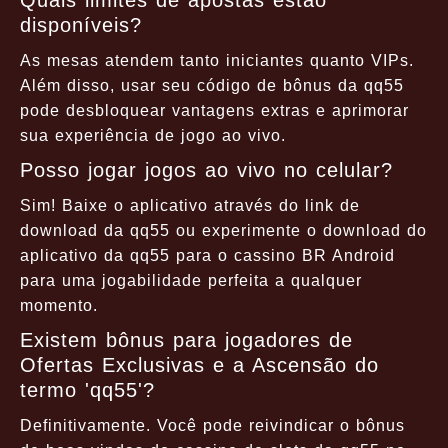
Quais limites de apostas estão
disponíveis?
As mesas atendem tanto iniciantes quanto VIPs.
Além disso, usar seu código de bônus da qq55
pode desbloquear vantagens extras e aprimorar
sua experiência de jogo ao vivo.
Posso jogar jogos ao vivo no celular?
Sim! Baixe o aplicativo através do link de
download da qq55 ou experimente o download do
aplicativo da qq55 para o cassino BR Android
para uma jogabilidade perfeita a qualquer
momento.
Existem bônus para jogadores de
Ofertas Exclusivas e a Ascensão do
termo 'qq55'?
Definitivamente. Você pode reivindicar o bônus