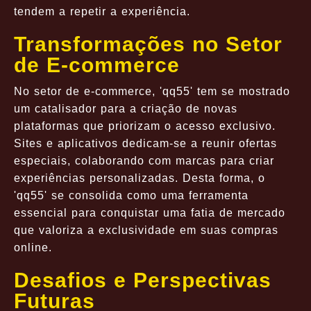
tendem a repetir a experiência.
Transformações no Setor
de E-commerce
No setor de e-commerce, 'qq55' tem se mostrado
um catalisador para a criação de novas
plataformas que priorizam o acesso exclusivo.
Sites e aplicativos dedicam-se a reunir ofertas
especiais, colaborando com marcas para criar
experiências personalizadas. Desta forma, o
'qq55' se consolida como uma ferramenta
essencial para conquistar uma fatia de mercado
que valoriza a exclusividade em suas compras
online.
Desafios e Perspectivas
Futuras