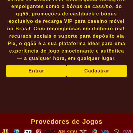
empolgantes como o
bônus de cassino
, do
qq55, promoções de cashback e bônus
exclusivo de recarga VIP para cassino móvel
no Brasil. Com recompensas em dinheiro real,
recursos sociais e suporte para depósito via
Pix, o qq55 é a sua plataforma ideal para uma
experiência de jogo emocionante e autêntica
— a qualquer hora, em qualquer lugar.
Entrar
Cadastrar
Provedores de Jogos