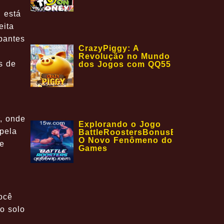
 está
eita
ipantes
CrazyPiggy: A
Revolução no Mundo
s de
dos Jogos com QQ55
, onde
Explorando o Jogo
 pela
BattleRoostersBonusBuy:
O Novo Fenômeno dos
ue
Games
ocê
o solo