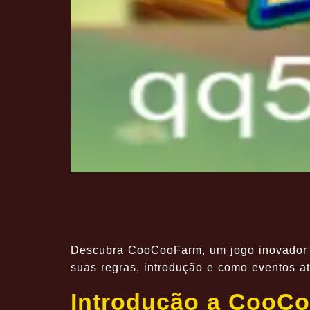
Descubra CooCooFarm, um jogo inovador 
suas regras, introdução e como eventos at
Introdução a CooC