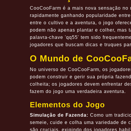
CooCooFarm é a mais nova sensação no m
rapidamente ganhando popularidade entre
entre o cultivo e a aventura, o jogo ofere
podem não apenas plantar e colher, mas t
palavra-chave 'qq55' tem sido frequente
jogadores que buscam dicas e truques pa
O Mundo de CooCooF
No universo de CooCooFarm, os jogadores
podem construir e gerir sua própria fazen
colheita; os jogadores devem enfrentar d
fazem do jogo uma verdadeira aventura.
Elementos do Jogo
Simulação de Fazenda:
Como um tradicio
semeie, cuide e colha uma variedade de cu
são cruciais, exigindo dos jogadores hab