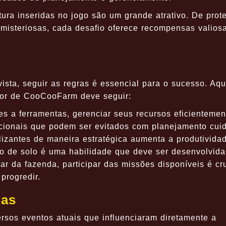
ra inseridas no jogo são um grande atrativo. De prot
 misteriosas, cada desafio oferece recompensas valios
ista, seguir as regras é essencial para o sucesso. Aqu
ador de CooCooFarm deve seguir:
 a ferramentas, gerenciar seus recursos eficientemen
dicionais que podem ser evitados com planejamento cui
ilizantes de maneira estratégica aumenta a produtivida
ipo de solo é uma habilidade que deve ser desenvolvida
r da fazenda, participar das missões disponíveis é cru
progredir.
ias
rsos eventos atuais que influenciaram diretamente a