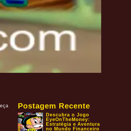
Postagem Recente
heça
Descubra o Jogo
EyeOnTheMoney:
Estratégia e Aventura
no Mundo Financeiro