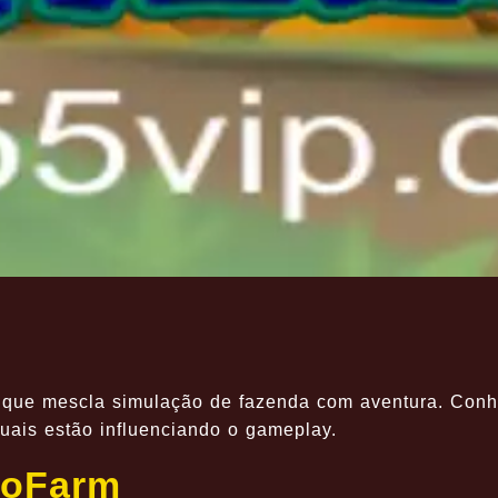
que mescla simulação de fazenda com aventura. Con
uais estão influenciando o gameplay.
ooFarm