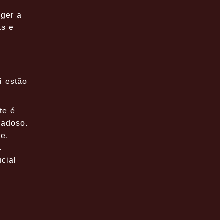
eger a
as e
i estão
te é
dadoso.
de.
.
cial