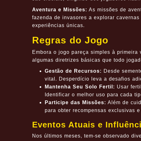
Aventura e Missões:
As missões de aventu
fazenda de invasores a explorar cavernas
experiências únicas.
Regras do Jogo
Embora o jogo pareça simples à primeira v
algumas diretrizes básicas que todo jog
Gestão de Recursos:
Desde sementes
vital. Desperdício leva a desafios a
Mantenha Seu Solo Fertil:
Usar fert
Identificar o melhor uso para cada t
Participe das Missões:
Além de cuida
para obter recompensas exclusivas e 
Eventos Atuais e Influênc
Nos últimos meses, tem-se observado dive