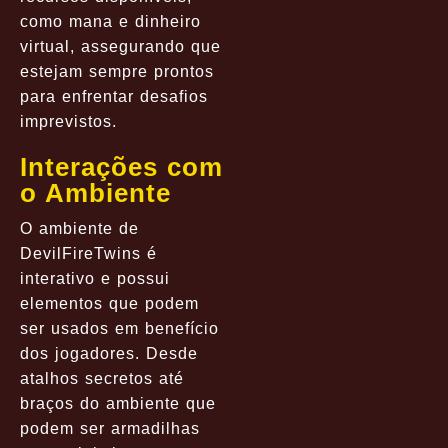
como mana e dinheiro
virtual, assegurando que
estejam sempre prontos
para enfrentar desafios
imprevistos.
Interações com
o Ambiente
O ambiente de
DevilFireTwins
é
interativo e possui
elementos que podem
ser usados em benefício
dos jogadores. Desde
atalhos secretos até
braços do ambiente que
podem ser armadilhas