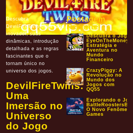
Postagem
Descubra
Recente
DevilFireTwins, um jogo
inovador, suas
Descubra o Jogo
EyeOnTheMoney:
dinâmicas, introdução
Estratégia e
detalhada e as regras
Aventura no
Mundo
fascinantes que o
Financeiro
tornam único no
CrazyPiggy: A
universo dos jogos.
Revolução no
Mundo dos
DevilFireTwins:
Jogos com
QQ55
Uma
Explorando o Jog
Imersão no
BattleRoostersBo
O Novo Fenômeno
Universo
Games
do Jogo