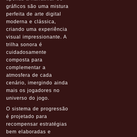
gráficos são uma mistura
perfeita de arte digital
moderna e clássica,
criando uma experiência
visual impressionante. A
trilha sonora é
cuidadosamente
composta para
complementar a
atmosfera de cada
cenário, imergindo ainda
mais os jogadores no
universo do jogo.
O sistema de progressão
é projetado para
recompensar estratégias
bem elaboradas e