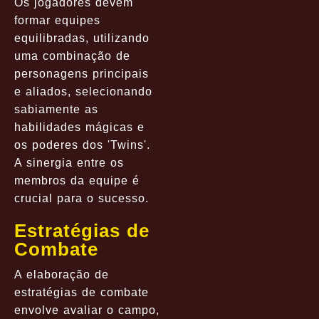
Os jogadores devem
formar equipes
equilibradas, utilizando
uma combinação de
personagens principais
e aliados, selecionando
sabiamente as
habilidades mágicas e
os poderes dos 'Twins'.
A sinergia entre os
membros da equipe é
crucial para o sucesso.
Estratégias de
Combate
A elaboração de
estratégias de combate
envolve avaliar o campo,