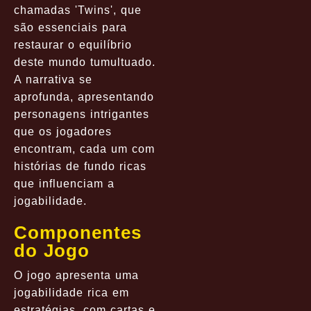
chamadas 'Twins', que
são essenciais para
restaurar o equilíbrio
deste mundo tumultuado.
A narrativa se
aprofunda, apresentando
personagens intrigantes
que os jogadores
encontram, cada um com
histórias de fundo ricas
que influenciam a
jogabilidade.
Componentes
do Jogo
O jogo apresenta uma
jogabilidade rica em
estratégias, com cartas e