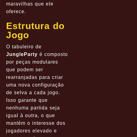
maravilhas que ele
oferece.
Estrutura do
Jogo
O tabuleiro de
JungleParty
é composto
por peças modulares
que podem ser
rearranjadas para criar
uma nova configuração
de selva a cada jogo.
Isso garante que
nenhuma partida seja
igual à outra, o que
mantém o interesse dos
jogadores elevado e