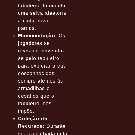
tabuleiro, formando
uma selva aleatória
a cada nova
partida.
Movimentação:
Os
jogadores se
revezam movendo-
se pelo tabuleiro
para explorar áreas
desconhecidas,
sempre atentos às
armadilhas e
desafios que o
tabuleiro lhes
impõe.
Coleção de
Recursos:
Durante
sua caminhada pela