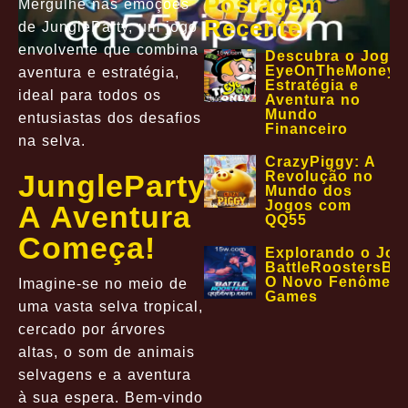
Postagem
Mergulhe nas emoções
Recente
de JungleParty, um jogo
envolvente que combina
Descubra o Jogo
EyeOnTheMoney:
aventura e estratégia,
Estratégia e
ideal para todos os
Aventura no
Mundo
entusiastas dos desafios
Financeiro
na selva.
CrazyPiggy: A
JungleParty:
Revolução no
Mundo dos
Jogos com
A Aventura
QQ55
Começa!
Explorando o Jog
BattleRoostersBo
O Novo Fenômeno
Imagine-se no meio de
Games
uma vasta selva tropical,
cercado por árvores
altas, o som de animais
selvagens e a aventura
à sua espera. Bem-vindo