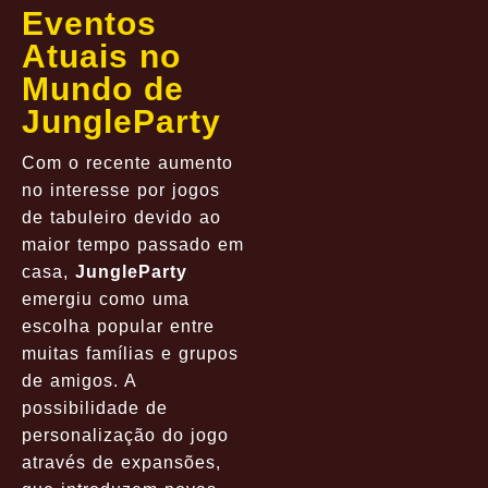
Eventos
Atuais no
Mundo de
JungleParty
Com o recente aumento
no interesse por jogos
de tabuleiro devido ao
maior tempo passado em
casa,
JungleParty
emergiu como uma
escolha popular entre
muitas famílias e grupos
de amigos. A
possibilidade de
personalização do jogo
através de expansões,