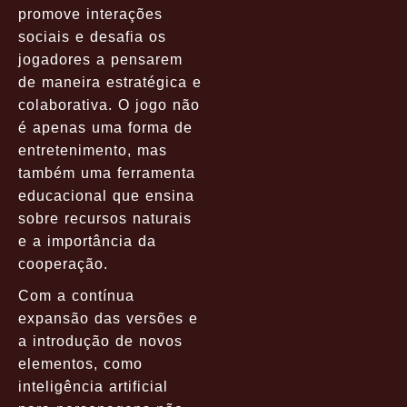
promove interações
sociais e desafia os
jogadores a pensarem
de maneira estratégica e
colaborativa. O jogo não
é apenas uma forma de
entretenimento, mas
também uma ferramenta
educacional que ensina
sobre recursos naturais
e a importância da
cooperação.
Com a contínua
expansão das versões e
a introdução de novos
elementos, como
inteligência artificial