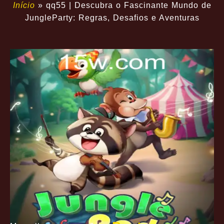
Início
»
qq55 | Descubra o Fascinante Mundo de
JungleParty: Regras, Desafios e Aventuras