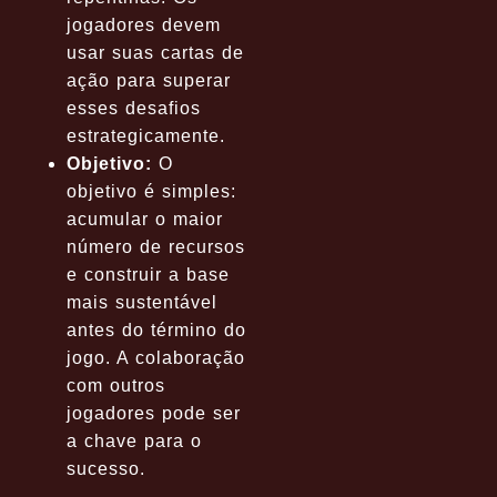
jogadores devem
usar suas cartas de
ação para superar
esses desafios
estrategicamente.
Objetivo:
O
objetivo é simples:
acumular o maior
número de recursos
e construir a base
mais sustentável
antes do término do
jogo. A colaboração
com outros
jogadores pode ser
a chave para o
sucesso.