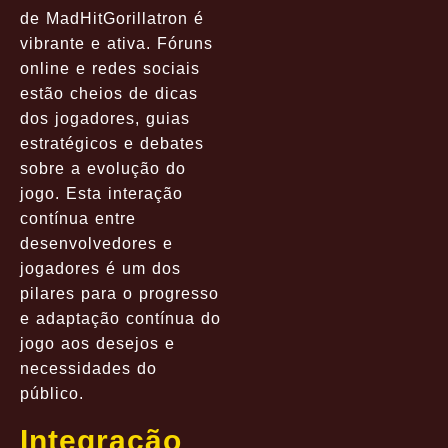
de MadHitGorillatron é
vibrante e ativa. Fóruns
online e redes sociais
estão cheios de dicas
dos jogadores, guias
estratégicos e debates
sobre a evolução do
jogo. Esta interação
contínua entre
desenvolvedores e
jogadores é um dos
pilares para o progresso
e adaptação contínua do
jogo aos desejos e
necessidades do
público.
Integração