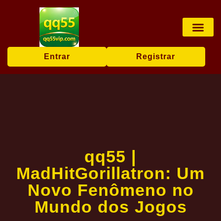
Jogos de pôque
Apostas esp
Jogos de cass
Rinha de galos
Ofertas exc
Notícias do S
Entrar
Registrar
qq55 |
MadHitGorillatron: Um
Novo Fenômeno no
Mundo dos Jogos