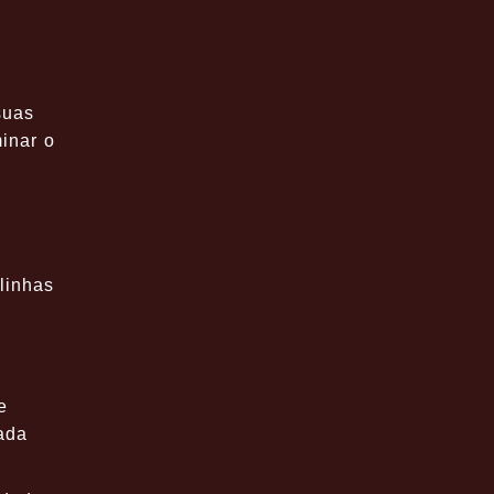
suas
inar o
 linhas
e
ada