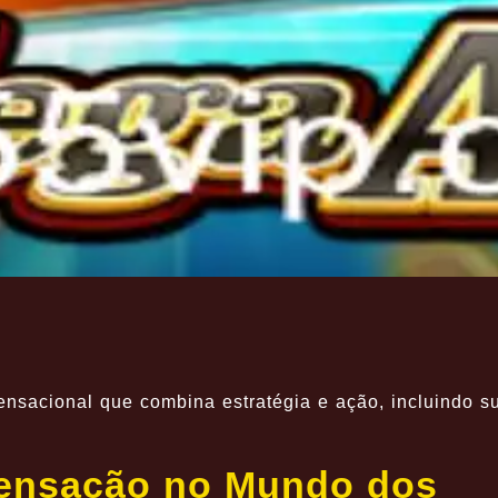
nsacional que combina estratégia e ação, incluindo s
ensação no Mundo dos