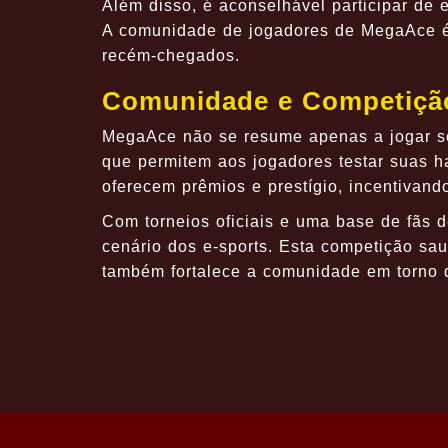
Além disso, é aconselhável participar de 
A comunidade de jogadores de MegaAce é 
recém-chegados.
Comunidade e Competiçã
MegaAce não se resume apenas a jogar so
que permitem aos jogadores testar suas ha
oferecem prêmios e prestígio, incentivand
Com torneios oficiais e uma base de fãs
cenário dos e-sports. Esta competição sa
também fortalece a comunidade em torno 