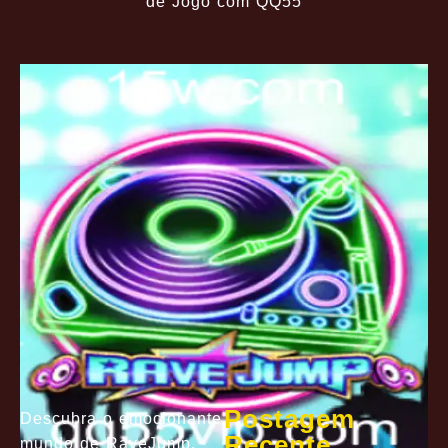
de Jogo com QQ55
Postagem
Descubra o emocionante
Recente
mundo de RaveJump,