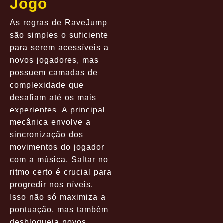
Jogo
As regras de RaveJump
são simples o suficiente
para serem acessíveis a
novos jogadores, mas
possuem camadas de
complexidade que
desafiam até os mais
experientes. A principal
mecânica envolve a
sincronização dos
movimentos do jogador
com a música. Saltar no
ritmo certo é crucial para
progredir nos níveis.
Isso não só maximiza a
pontuação, mas também
desbloqueia novos