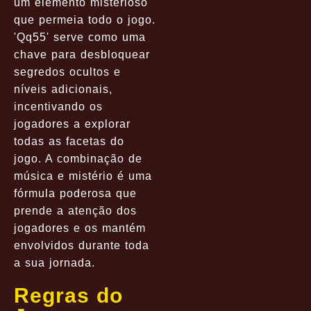
um elemento misterioso
que permeia todo o jogo.
'Qq55' serve como uma
chave para desbloquear
segredos ocultos e
níveis adicionais,
incentivando os
jogadores a explorar
todas as facetas do
jogo. A combinação de
música e mistério é uma
fórmula poderosa que
prende a atenção dos
jogadores e os mantém
envolvidos durante toda
a sua jornada.
Regras do