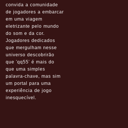
convida a comunidade
de jogadores a embarcar
em uma viagem
eletrizante pelo mundo
do som e da cor.
Jogadores dedicados
que mergulham nesse
universo descobrirão
que 'qq55' é mais do
que uma simples
palavra-chave, mas sim
um portal para uma
experiência de jogo
inesquecível.