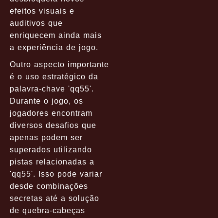
efeitos visuais e
auditivos que
enriquecem ainda mais
a experiência de jogo.
Outro aspecto importante
é o uso estratégico da
palavra-chave 'qq55'.
Durante o jogo, os
jogadores encontram
diversos desafios que
apenas podem ser
superados utilizando
pistas relacionadas a
'qq55'. Isso pode variar
desde combinações
secretas até a solução
de quebra-cabeças