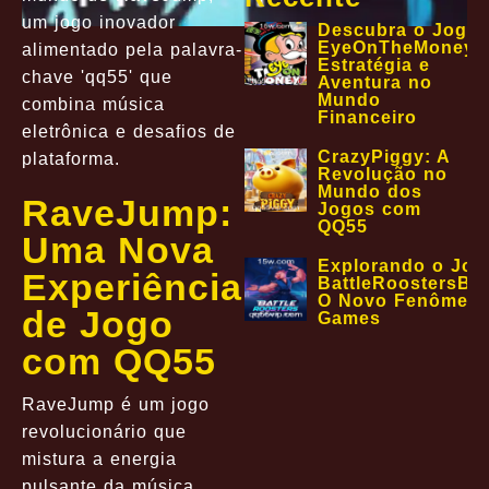
um jogo inovador
Descubra o Jogo
EyeOnTheMoney:
alimentado pela palavra-
Estratégia e
chave 'qq55' que
Aventura no
Mundo
combina música
Financeiro
eletrônica e desafios de
CrazyPiggy: A
plataforma.
Revolução no
Mundo dos
RaveJump:
Jogos com
QQ55
Uma Nova
Explorando o Jog
Experiência
BattleRoostersBo
O Novo Fenômeno
de Jogo
Games
com QQ55
RaveJump é um jogo
revolucionário que
mistura a energia
pulsante da música