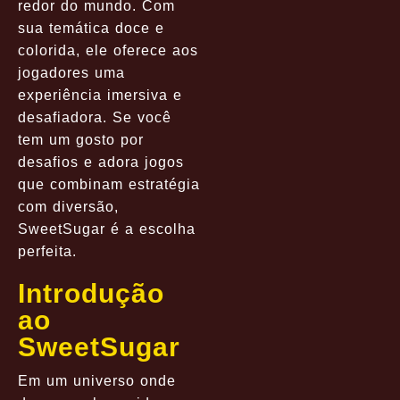
redor do mundo. Com
sua temática doce e
colorida, ele oferece aos
jogadores uma
experiência imersiva e
desafiadora. Se você
tem um gosto por
desafios e adora jogos
que combinam estratégia
com diversão,
SweetSugar é a escolha
perfeita.
Introdução
ao
SweetSugar
Em um universo onde