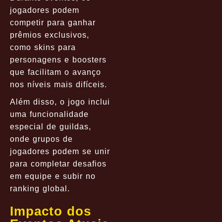
jogadores podem
competir para ganhar
prêmios exclusivos,
como skins para
personagens e boosters
que facilitam o avanço
nos níveis mais difíceis.
Além disso, o jogo inclui
uma funcionalidade
especial de guildas,
onde grupos de
jogadores podem se unir
para completar desafios
em equipe e subir no
ranking global.
Impacto dos