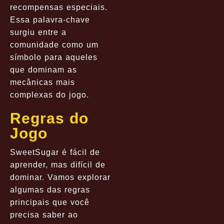
recompensas especiais.
Essa palavra-chave
surgiu entre a
comunidade como um
símbolo para aqueles
que dominam as
mecânicas mais
complexas do jogo.
Regras do
Jogo
SweetSugar é fácil de
aprender, mas difícil de
dominar. Vamos explorar
algumas das regras
principais que você
precisa saber ao