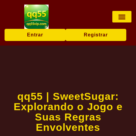
Jogos de pôque
Apostas esp
Jogos de cass
Rinha de galos
Ofertas exc
Notícias do S
Entrar
Registrar
qq55 | SweetSugar:
Explorando o Jogo e
Suas Regras
Envolventes