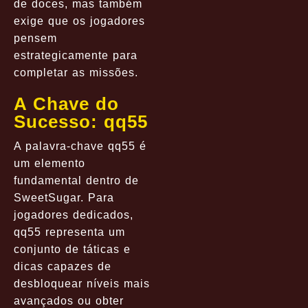
de doces, mas também
exige que os jogadores
pensem
estrategicamente para
completar as missões.
A Chave do
Sucesso: qq55
A palavra-chave qq55 é
um elemento
fundamental dentro de
SweetSugar. Para
jogadores dedicados,
qq55 representa um
conjunto de táticas e
dicas capazes de
desbloquear níveis mais
avançados ou obter