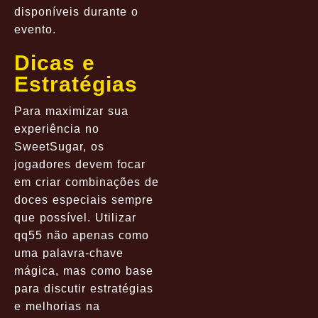
disponíveis durante o
evento.
Dicas e
Estratégias
Para maximizar sua
experiência no
SweetSugar, os
jogadores devem focar
em criar combinações de
doces especiais sempre
que possível. Utilizar
qq55 não apenas como
uma palavra-chave
mágica, mas como base
para discutir estratégias
e melhorias na