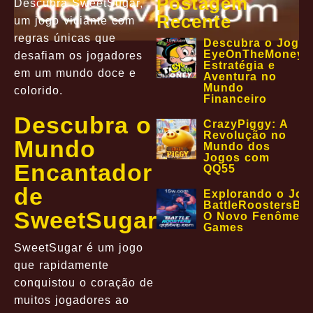
Postagem
Descubra SweetSugar,
Recente
um jogo viciante com
regras únicas que
Descubra o Jogo
EyeOnTheMoney:
desafiam os jogadores
Estratégia e
em um mundo doce e
Aventura no
Mundo
colorido.
Financeiro
Descubra o
CrazyPiggy: A
Revolução no
Mundo
Mundo dos
Jogos com
Encantador
QQ55
de
Explorando o Jog
BattleRoostersBo
SweetSugar
O Novo Fenômeno
Games
SweetSugar é um jogo
que rapidamente
conquistou o coração de
muitos jogadores ao