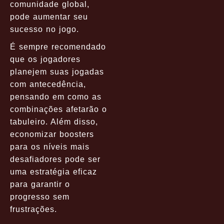
comunidade global,
pode aumentar seu
sucesso no jogo.
É sempre recomendado
que os jogadores
planejem suas jogadas
com antecedência,
pensando em como as
combinações afetarão o
tabuleiro. Além disso,
economizar boosters
para os níveis mais
desafiadores pode ser
uma estratégia eficaz
para garantir o
progresso sem
frustrações.