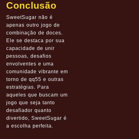
Conclusão
SweetSugar não é
apenas outro jogo de
combinação de doces.
Ele se destaca por sua
capacidade de unir
pessoas, desafios
envolventes e uma
comunidade vibrante em
torno de qq55 e outras
estratégias. Para
aqueles que buscam um
jogo que seja tanto
desafiador quanto
divertido, SweetSugar é
a escolha perfeita.