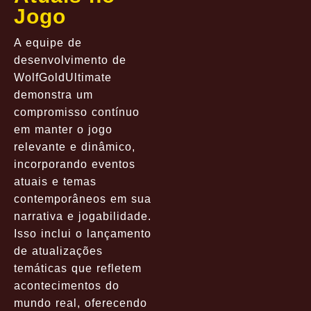
Jogo
A equipe de
desenvolvimento de
WolfGoldUltimate
demonstra um
compromisso contínuo
em manter o jogo
relevante e dinâmico,
incorporando eventos
atuais e temas
contemporâneos em sua
narrativa e jogabilidade.
Isso inclui o lançamento
de atualizações
temáticas que refletem
acontecimentos do
mundo real, oferecendo