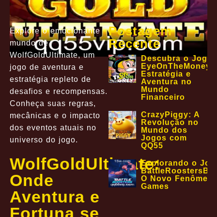
Postagem
Explore o emocionante
Recente
mundo de
WolfGoldUltimate, um
Descubra o Jogo
EyeOnTheMoney:
jogo de aventura e
Estratégia e
estratégia repleto de
Aventura no
Mundo
desafios e recompensas.
Financeiro
Conheça suas regras,
CrazyPiggy: A
mecânicas e o impacto
Revolução no
dos eventos atuais no
Mundo dos
Jogos com
universo do jogo.
QQ55
WolfGoldUltimate:
Explorando o Jog
BattleRoostersBo
Onde
O Novo Fenômeno
Games
Aventura e
Fortuna se