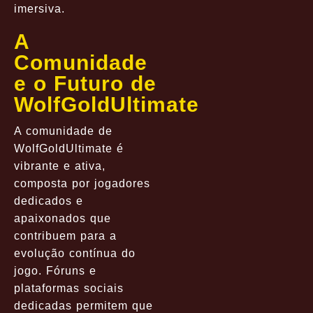
imersiva.
A
Comunidade
e o Futuro de
WolfGoldUltimate
A comunidade de
WolfGoldUltimate é
vibrante e ativa,
composta por jogadores
dedicados e
apaixonados que
contribuem para a
evolução contínua do
jogo. Fóruns e
plataformas sociais
dedicadas permitem que