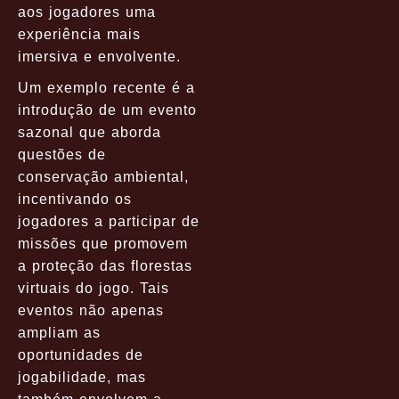
aos jogadores uma
experiência mais
imersiva e envolvente.
Um exemplo recente é a
introdução de um evento
sazonal que aborda
questões de
conservação ambiental,
incentivando os
jogadores a participar de
missões que promovem
a proteção das florestas
virtuais do jogo. Tais
eventos não apenas
ampliam as
oportunidades de
jogabilidade, mas