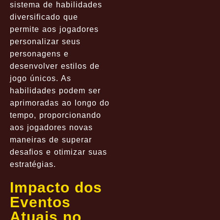
sistema de habilidades
diversificado que
permite aos jogadores
personalizar seus
personagens e
desenvolver estilos de
jogo únicos. As
habilidades podem ser
aprimoradas ao longo do
tempo, proporcionando
aos jogadores novas
maneiras de superar
desafios e otimizar suas
estratégias.
Impacto dos
Eventos
Atuais no