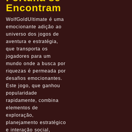
Encontram
WolfGoldUltimate é uma
emocionante adição ao
universo dos jogos de
aventura e estratégia,
que transporta os
jogadores para um
mundo onde a busca por
riquezas é permeada por
desafios emocionantes.
Este jogo, que ganhou
popularidade
rapidamente, combina
elementos de
exploração,
planejamento estratégico
e interação social,