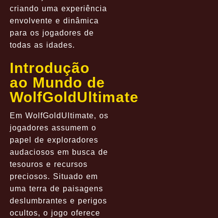
criando uma experiência
envolvente e dinâmica
para os jogadores de
todas as idades.
Introdução
ao Mundo de
WolfGoldUltimate
Em WolfGoldUltimate, os
jogadores assumem o
papel de exploradores
audaciosos em busca de
tesouros e recursos
preciosos. Situado em
uma terra de paisagens
deslumbrantes e perigos
ocultos, o jogo oferece