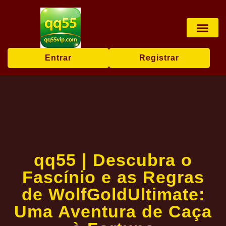
Jogos de pôque
Apostas esp
Jogos de cass
Rinha de galos
Ofertas exc
Notícias do S
Entrar
Registrar
qq55 | Descubra o
Fascínio e as Regras
de WolfGoldUltimate:
Uma Aventura de Caça