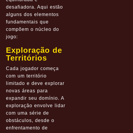
desafiadora. Aqui estão
alguns dos elementos
fundamentais que
compõem o núcleo do
jogo:
Exploração de
Territórios
Cada jogador começa
com um território
limitado e deve explorar
novas áreas para
expandir seu domínio. A
exploração envolve lidar
com uma série de
obstáculos, desde o
enfrentamento de